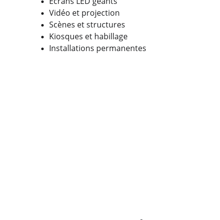
Écrans LED géants
Vidéo et projection
Scènes et structures
Kiosques et habillage
Installations permanentes