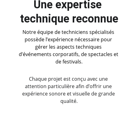
Une expertise 
technique reconnue
Notre équipe de techniciens spécialisés 
possède l’expérience nécessaire pour 
gérer les aspects techniques 
d’événements corporatifs, de spectacles et 
de festivals.
Chaque projet est conçu avec une 
attention particulière afin d’offrir une 
expérience sonore et visuelle de grande 
qualité.