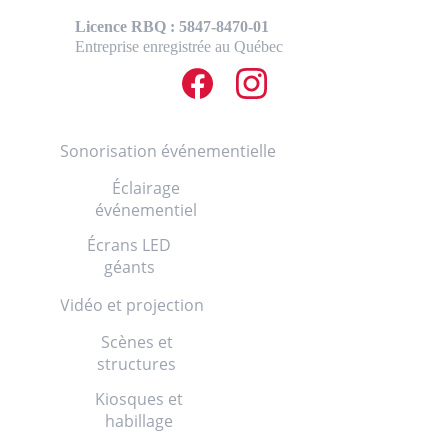
Licence RBQ : 5847-8470-01
Entreprise enregistrée au Québec
Service
Sonorisation événementielle
Éclairage
événementiel
Écrans LED
géants
Vidéo et projection
Scènes et
structures
Kiosques et
habillage